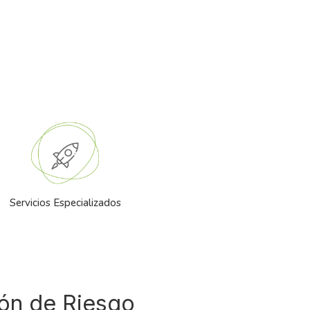
Servicios Especializados
ón de Riesgo