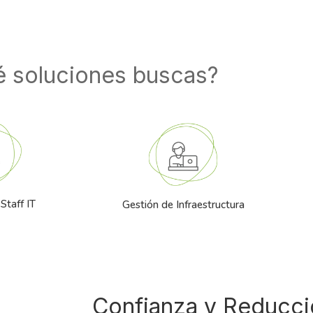
 soluciones buscas?
Staff IT
Gestión de Infraestructura
Confianza y Reducci