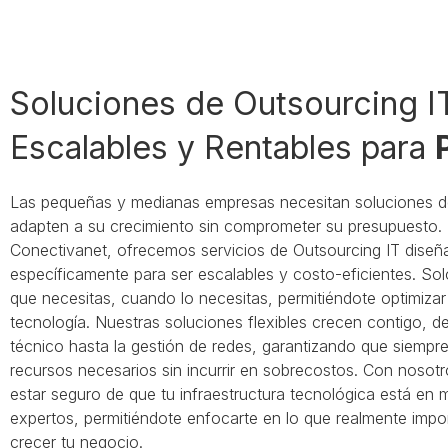
Soluciones de Outsourcing I
Escalables y Rentables para
Las pequeñas y medianas empresas necesitan soluciones d
adapten a su crecimiento sin comprometer su presupuesto.
Conectivanet, ofrecemos servicios de Outsourcing IT dise
específicamente para ser escalables y costo-eficientes. Sol
que necesitas, cuando lo necesitas, permitiéndote optimizar
tecnología. Nuestras soluciones flexibles crecen contigo, d
técnico hasta la gestión de redes, garantizando que siempre
recursos necesarios sin incurrir en sobrecostos. Con nosot
estar seguro de que tu infraestructura tecnológica está en
expertos, permitiéndote enfocarte en lo que realmente impo
crecer tu negocio.