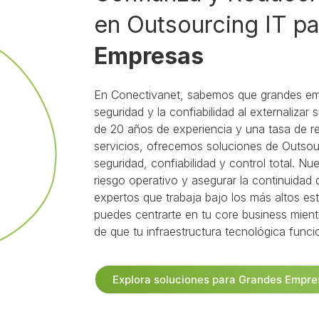
en Outsourcing IT p
Empresas
En Conectivanet, sabemos que grandes emp
seguridad y la confiabilidad al externaliza
de 20 años de experiencia y una tasa de 
servicios, ofrecemos soluciones de Outsou
seguridad, confiabilidad y control total. Nue
riesgo operativo y asegurar la continuidad
expertos que trabaja bajo los más altos está
puedes centrarte en tu core business mie
de que tu infraestructura tecnológica funci
Explora soluciones para Grandes Empre