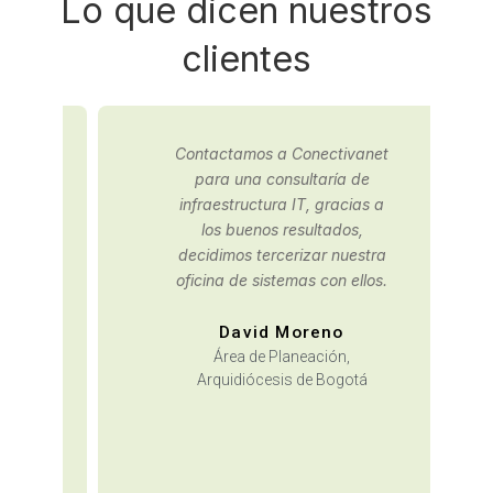
Lo que dicen nuestros
clientes
Contactamos a Conectivanet
para una consultaría de
infraestructura IT, gracias a
los buenos resultados,
decidimos tercerizar nuestra
oficina de sistemas con ellos.
David Moreno
Área de Planeación,
Arquidiócesis de Bogotá