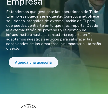
Empresa
Entendemos que gestionar las operaciones de TI de
tu empresa puede ser exigente. Conectivanet ofrece
soluciones integrales de externalización de TI para
que puedas centrarte en lo que más importa. Desde
la externalización de procesos y la gestión de
infraestructura hasta la consultoría experta en TI,
adaptamos nuestros servicios para satisfacer las
necesidades de las empresas, sin importar su tamaño
o sector.
Agenda una asesoría