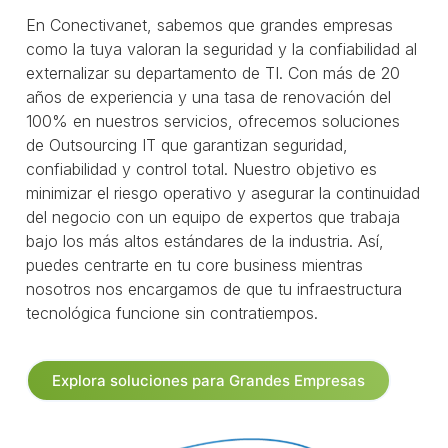
En Conectivanet, sabemos que grandes empresas
como la tuya valoran la seguridad y la confiabilidad al
externalizar su departamento de TI. Con más de 20
años de experiencia y una tasa de renovación del
100% en nuestros servicios, ofrecemos soluciones
de Outsourcing IT que garantizan seguridad,
confiabilidad y control total. Nuestro objetivo es
minimizar el riesgo operativo y asegurar la continuidad
del negocio con un equipo de expertos que trabaja
bajo los más altos estándares de la industria. Así,
puedes centrarte en tu core business mientras
nosotros nos encargamos de que tu infraestructura
tecnológica funcione sin contratiempos.
Explora soluciones para Grandes Empresas