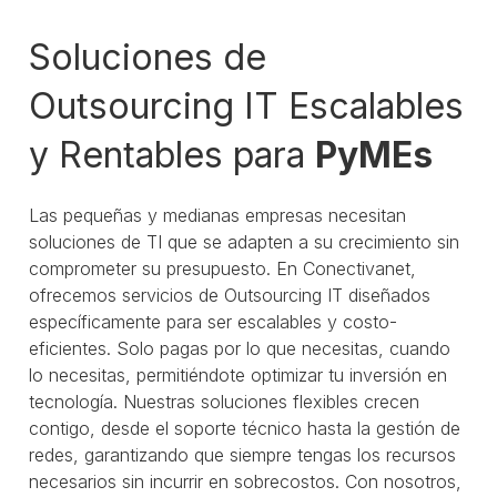
Soluciones de
Outsourcing IT Escalables
y Rentables para
PyMEs
Las pequeñas y medianas empresas necesitan
soluciones de TI que se adapten a su crecimiento sin
comprometer su presupuesto. En Conectivanet,
ofrecemos servicios de Outsourcing IT diseñados
específicamente para ser escalables y costo-
eficientes. Solo pagas por lo que necesitas, cuando
lo necesitas, permitiéndote optimizar tu inversión en
tecnología. Nuestras soluciones flexibles crecen
contigo, desde el soporte técnico hasta la gestión de
redes, garantizando que siempre tengas los recursos
necesarios sin incurrir en sobrecostos. Con nosotros,