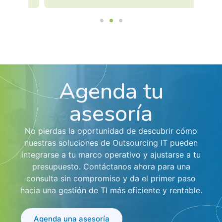
Agenda tu
asesoría
No pierdas la oportunidad de descubrir cómo
nuestras soluciones de Outsourcing IT pueden
integrarse a tu marco operativo y ajustarse a tu
presupuesto. Contáctanos ahora para una
consulta sin compromiso y da el primer paso
hacia una gestión de TI más eficiente y rentable.
Agenda una asesoría