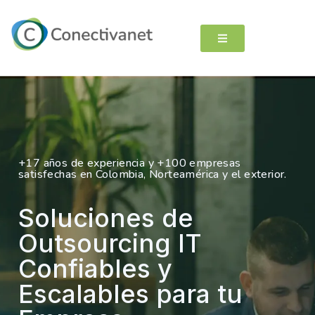
+17 años de experiencia y +100 empresas
satisfechas en Colombia, Norteamérica y el exterior.
Soluciones de
Outsourcing IT
Confiables y
Escalables para tu