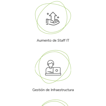
Aumento de Staff IT
Gestión de Infraestructura