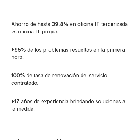
Ahorro de hasta
39.8%
en oficina IT tercerizada
vs oficina IT propia.
+95%
de los problemas resueltos en la primera
hora.
100%
de tasa de renovación del servicio
contratado.
+17
años de experiencia brindando soluciones a
la medida.