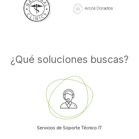
¿Qué soluciones buscas?
Servicios de Soporte Técnico IT