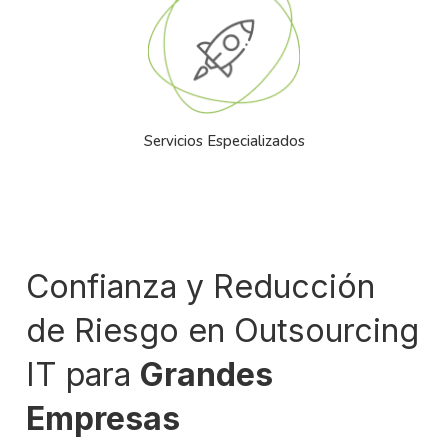
Servicios Especializados
Confianza y Reducción
de Riesgo en Outsourcing
IT para
Grandes
Empresas