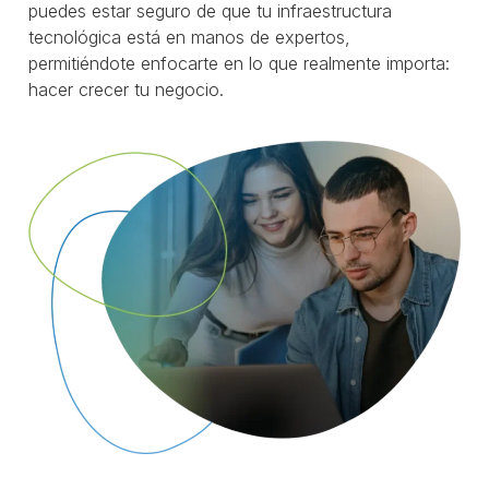
puedes estar seguro de que tu infraestructura
tecnológica está en manos de expertos,
permitiéndote enfocarte en lo que realmente importa:
hacer crecer tu negocio.