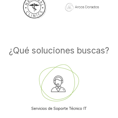
¿Qué soluciones buscas?
Servicios de Soporte Técnico IT