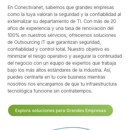
En Conectivanet, sabemos que grandes empresas
como la tuya valoran la seguridad y la confiabilidad al
externalizar su departamento de TI. Con más de 20
años de experiencia y una tasa de renovación del
100% en nuestros servicios, ofrecemos soluciones
de Outsourcing IT que garantizan seguridad,
confiabilidad y control total. Nuestro objetivo es
minimizar el riesgo operativo y asegurar la continuidad
del negocio con un equipo de expertos que trabaja
bajo los más altos estándares de la industria. Así,
puedes centrarte en tu core business mientras
nosotros nos encargamos de que tu infraestructura
tecnológica funcione sin contratiempos.
Explora soluciones para Grandes Empresas