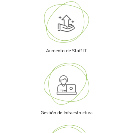
Aumento de Staff IT
Gestión de Infraestructura