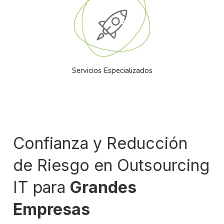
Servicios Especializados
Confianza y Reducción
de Riesgo en Outsourcing
IT para
Grandes
Empresas