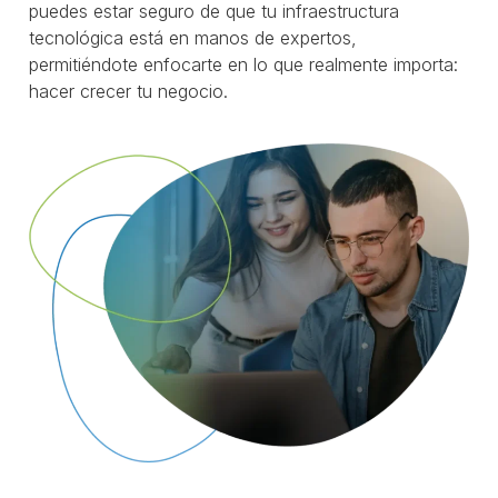
puedes estar seguro de que tu infraestructura
tecnológica está en manos de expertos,
permitiéndote enfocarte en lo que realmente importa:
hacer crecer tu negocio.