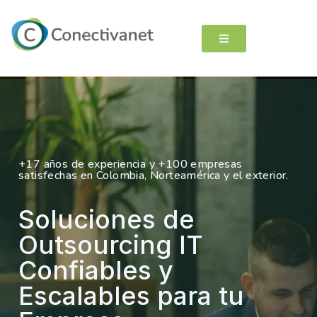
+17 años de experiencia y +100 empresas
satisfechas en Colombia, Norteamérica y el exterior.
Soluciones de
Outsourcing IT
Confiables y
Escalables para tu