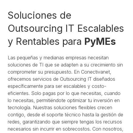
Soluciones de
Outsourcing IT Escalables
y Rentables para
PyMEs
Las pequeñas y medianas empresas necesitan
soluciones de TI que se adapten a su crecimiento sin
comprometer su presupuesto. En Conectivanet,
ofrecemos servicios de Outsourcing IT diseñados
específicamente para ser escalables y costo-
eficientes. Solo pagas por lo que necesitas, cuando
lo necesitas, permitiéndote optimizar tu inversión en
tecnología. Nuestras soluciones flexibles crecen
contigo, desde el soporte técnico hasta la gestión de
redes, garantizando que siempre tengas los recursos
necesarios sin incurrir en sobrecostos. Con nosotros,