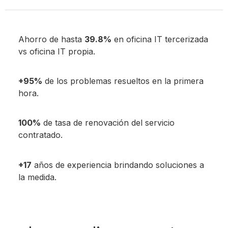
Ahorro de hasta
39.8%
en oficina IT tercerizada
vs oficina IT propia.
+95%
de los problemas resueltos en la primera
hora.
100%
de tasa de renovación del servicio
contratado.
+17
años de experiencia brindando soluciones a
la medida.