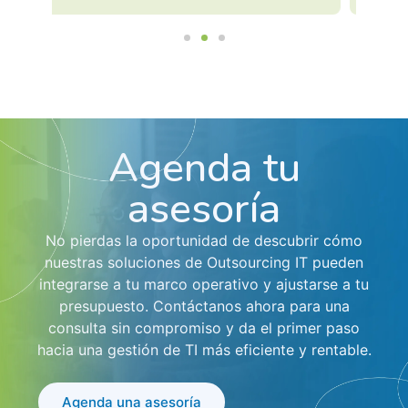
Agenda tu
asesoría
No pierdas la oportunidad de descubrir cómo
nuestras soluciones de Outsourcing IT pueden
integrarse a tu marco operativo y ajustarse a tu
presupuesto. Contáctanos ahora para una
consulta sin compromiso y da el primer paso
hacia una gestión de TI más eficiente y rentable.
Agenda una asesoría