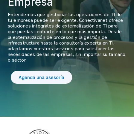
Empresa
Entendemos que gestionar las operaciones de TI de
tu empresa puede ser exigente. Conectivanet ofrece
soluciones integrales de externalización de TI para
que puedas centrarte en lo que más importa. Desde
la externalización de procesos y la gestión de
infraestructura hasta la consultoría experta en TI,
adaptamos nuestros servicios para satisfacer las
necesidades de las empresas, sin importar su tamaño
o sector.
Agenda una asesoría