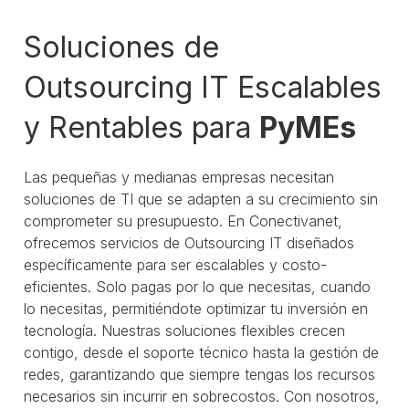
Soluciones de
Outsourcing IT Escalables
y Rentables para
PyMEs
Las pequeñas y medianas empresas necesitan
soluciones de TI que se adapten a su crecimiento sin
comprometer su presupuesto. En Conectivanet,
ofrecemos servicios de Outsourcing IT diseñados
específicamente para ser escalables y costo-
eficientes. Solo pagas por lo que necesitas, cuando
lo necesitas, permitiéndote optimizar tu inversión en
tecnología. Nuestras soluciones flexibles crecen
contigo, desde el soporte técnico hasta la gestión de
redes, garantizando que siempre tengas los recursos
necesarios sin incurrir en sobrecostos. Con nosotros,