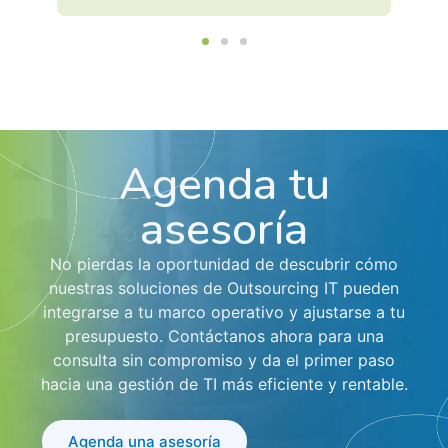
Agenda tu
asesoría
No pierdas la oportunidad de descubrir cómo
nuestras soluciones de Outsourcing IT pueden
integrarse a tu marco operativo y ajustarse a tu
presupuesto. Contáctanos ahora para una
consulta sin compromiso y da el primer paso
hacia una gestión de TI más eficiente y rentable.
Agenda una asesoría