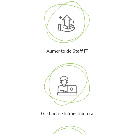
Aumento de Staff IT
Gestión de Infraestructura