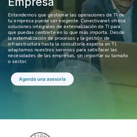
Empresa
Entendemos que gestionar las operaciones de TI de
tu empresa puede ser exigente. Conectivanet ofrece
soluciones integrales de externalización de TI para
que puedas centrarte en lo que más importa. Desde
la externalización de procesos y la gestión de
infraestructura hasta la consultoría experta en TI,
adaptamos nuestros servicios para satisfacer las
necesidades de las empresas, sin importar su tamaño
o sector.
Agenda una asesoría