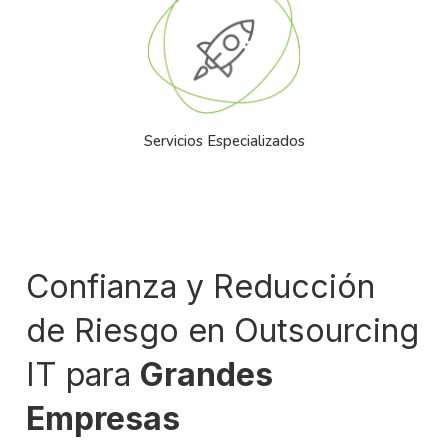
Servicios Especializados
Confianza y Reducción
de Riesgo en Outsourcing
IT para
Grandes
Empresas