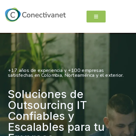
+17 años de experiencia y +100 empresas
satisfechas en Colombia, Norteamérica y el exterior.
Soluciones de
Outsourcing IT
Confiables y
Escalables para tu