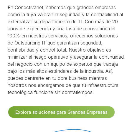
En Conectivanet, sabemos que grandes empresas
como la tuya valoran la seguridad y la confiabilidad al
externalizar su departamento de TI. Con más de 20
años de experiencia y una tasa de renovación del
100% en nuestros servicios, ofrecemos soluciones
de Outsourcing IT que garantizan seguridad,
confiabilidad y control total. Nuestro objetivo es
minimizar el riesgo operativo y asegurar la continuidad
del negocio con un equipo de expertos que trabaja
bajo los más altos estándares de la industria. Así,
puedes centrarte en tu core business mientras
nosotros nos encargamos de que tu infraestructura
tecnológica funcione sin contratiempos.
Explora soluciones para Grandes Empresas