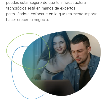
puedes estar seguro de que tu infraestructura
tecnológica está en manos de expertos,
permitiéndote enfocarte en lo que realmente importa:
hacer crecer tu negocio.