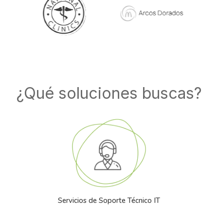
¿Qué soluciones buscas?
Servicios de Soporte Técnico IT