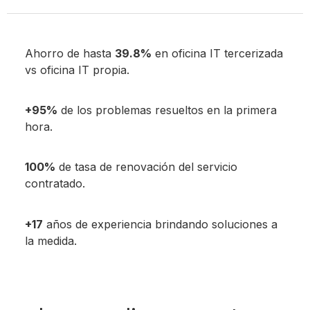
Ahorro de hasta
39.8%
en oficina IT tercerizada
vs oficina IT propia.
+95%
de los problemas resueltos en la primera
hora.
100%
de tasa de renovación del servicio
contratado.
+17
años de experiencia brindando soluciones a
la medida.