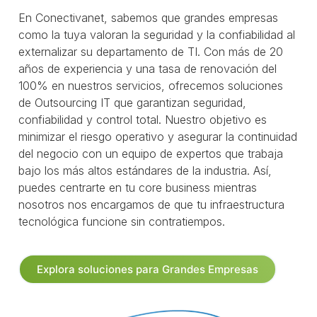
En Conectivanet, sabemos que grandes empresas
como la tuya valoran la seguridad y la confiabilidad al
externalizar su departamento de TI. Con más de 20
años de experiencia y una tasa de renovación del
100% en nuestros servicios, ofrecemos soluciones
de Outsourcing IT que garantizan seguridad,
confiabilidad y control total. Nuestro objetivo es
minimizar el riesgo operativo y asegurar la continuidad
del negocio con un equipo de expertos que trabaja
bajo los más altos estándares de la industria. Así,
puedes centrarte en tu core business mientras
nosotros nos encargamos de que tu infraestructura
tecnológica funcione sin contratiempos.
Explora soluciones para Grandes Empresas