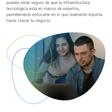
puedes estar seguro de que tu infraestructura
tecnológica está en manos de expertos,
permitiéndote enfocarte en lo que realmente importa:
hacer crecer tu negocio.