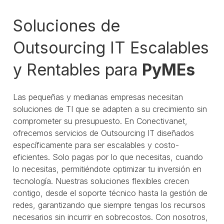
Soluciones de
Outsourcing IT Escalables
y Rentables para
PyMEs
Las pequeñas y medianas empresas necesitan
soluciones de TI que se adapten a su crecimiento sin
comprometer su presupuesto. En Conectivanet,
ofrecemos servicios de Outsourcing IT diseñados
específicamente para ser escalables y costo-
eficientes. Solo pagas por lo que necesitas, cuando
lo necesitas, permitiéndote optimizar tu inversión en
tecnología. Nuestras soluciones flexibles crecen
contigo, desde el soporte técnico hasta la gestión de
redes, garantizando que siempre tengas los recursos
necesarios sin incurrir en sobrecostos. Con nosotros,