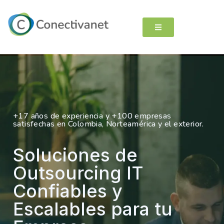
+17 años de experiencia y +100 empresas
satisfechas en Colombia, Norteamérica y el exterior.
Soluciones de
Outsourcing IT
Confiables y
Escalables para tu