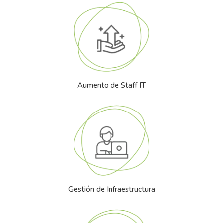
Aumento de Staff IT
Gestión de Infraestructura