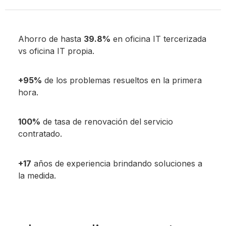
Ahorro de hasta
39.8%
en oficina IT tercerizada
vs oficina IT propia.
+95%
de los problemas resueltos en la primera
hora.
100%
de tasa de renovación del servicio
contratado.
+17
años de experiencia brindando soluciones a
la medida.