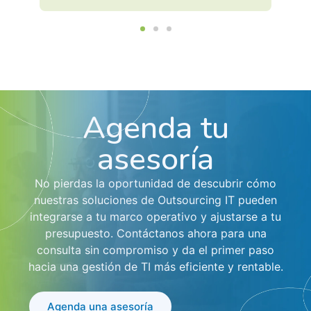
Agenda tu
asesoría
No pierdas la oportunidad de descubrir cómo
nuestras soluciones de Outsourcing IT pueden
integrarse a tu marco operativo y ajustarse a tu
presupuesto. Contáctanos ahora para una
consulta sin compromiso y da el primer paso
hacia una gestión de TI más eficiente y rentable.
Agenda una asesoría