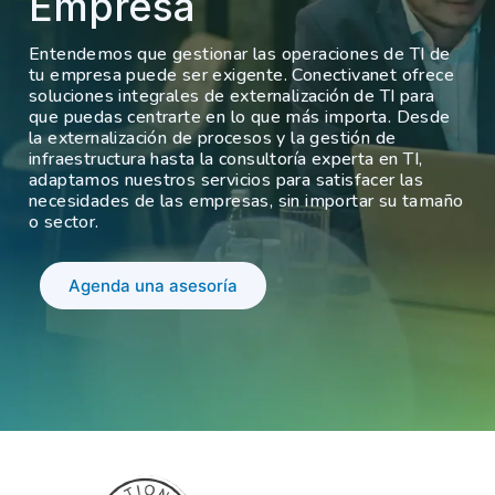
Empresa
Entendemos que gestionar las operaciones de TI de
tu empresa puede ser exigente. Conectivanet ofrece
soluciones integrales de externalización de TI para
que puedas centrarte en lo que más importa. Desde
la externalización de procesos y la gestión de
infraestructura hasta la consultoría experta en TI,
adaptamos nuestros servicios para satisfacer las
necesidades de las empresas, sin importar su tamaño
o sector.
Agenda una asesoría