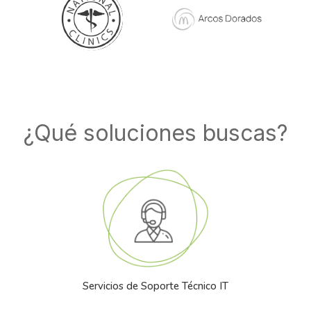
¿Qué soluciones buscas?
Servicios de Soporte Técnico IT