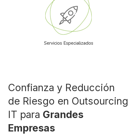
Servicios Especializados
Confianza y Reducción
de Riesgo en Outsourcing
IT para
Grandes
Empresas