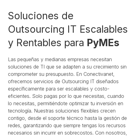
Soluciones de
Outsourcing IT Escalables
y Rentables para
PyMEs
Las pequeñas y medianas empresas necesitan
soluciones de TI que se adapten a su crecimiento sin
comprometer su presupuesto. En Conectivanet,
ofrecemos servicios de Outsourcing IT diseñados
específicamente para ser escalables y costo-
eficientes. Solo pagas por lo que necesitas, cuando
lo necesitas, permitiéndote optimizar tu inversión en
tecnología. Nuestras soluciones flexibles crecen
contigo, desde el soporte técnico hasta la gestión de
redes, garantizando que siempre tengas los recursos
necesarios sin incurrir en sobrecostos. Con nosotros,