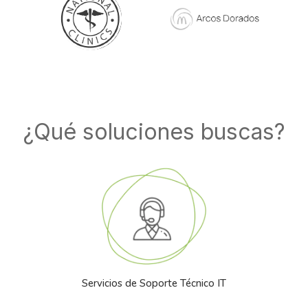
¿Qué soluciones buscas?
Servicios de Soporte Técnico IT