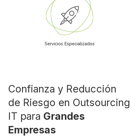
Servicios Especializados
Confianza y Reducción
de Riesgo en Outsourcing
IT para
Grandes
Empresas