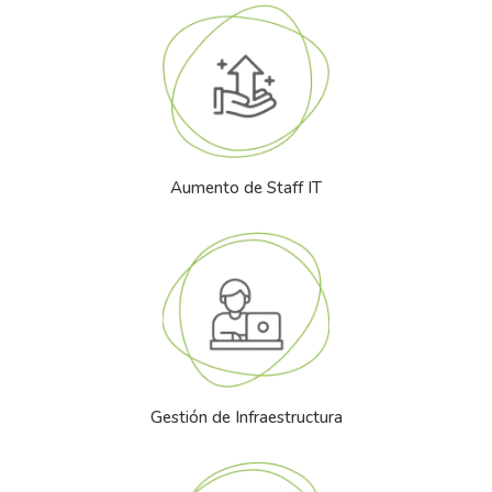
Aumento de Staff IT
Gestión de Infraestructura