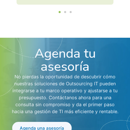
Agenda tu
asesoría
No pierdas la oportunidad de descubrir cómo
nuestras soluciones de Outsourcing IT pueden
integrarse a tu marco operativo y ajustarse a tu
presupuesto. Contáctanos ahora para una
consulta sin compromiso y da el primer paso
hacia una gestión de TI más eficiente y rentable.
Agenda una asesoría