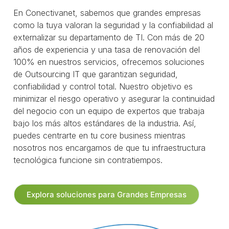
En Conectivanet, sabemos que grandes empresas
como la tuya valoran la seguridad y la confiabilidad al
externalizar su departamento de TI. Con más de 20
años de experiencia y una tasa de renovación del
100% en nuestros servicios, ofrecemos soluciones
de Outsourcing IT que garantizan seguridad,
confiabilidad y control total. Nuestro objetivo es
minimizar el riesgo operativo y asegurar la continuidad
del negocio con un equipo de expertos que trabaja
bajo los más altos estándares de la industria. Así,
puedes centrarte en tu core business mientras
nosotros nos encargamos de que tu infraestructura
tecnológica funcione sin contratiempos.
Explora soluciones para Grandes Empresas