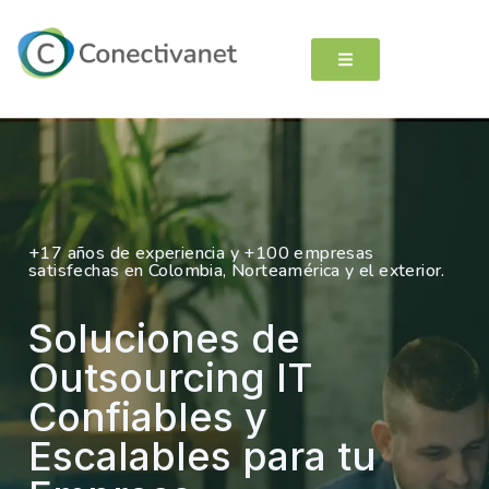
+17 años de experiencia y +100 empresas
satisfechas en Colombia, Norteamérica y el exterior.
Soluciones de
Outsourcing IT
Confiables y
Escalables para tu