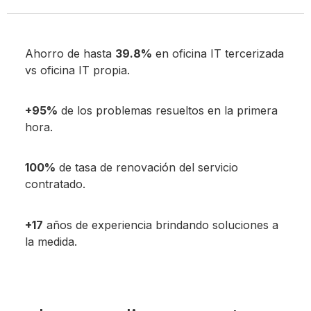
Ahorro de hasta
39.8%
en oficina IT tercerizada
vs oficina IT propia.
+95%
de los problemas resueltos en la primera
hora.
100%
de tasa de renovación del servicio
contratado.
+17
años de experiencia brindando soluciones a
la medida.