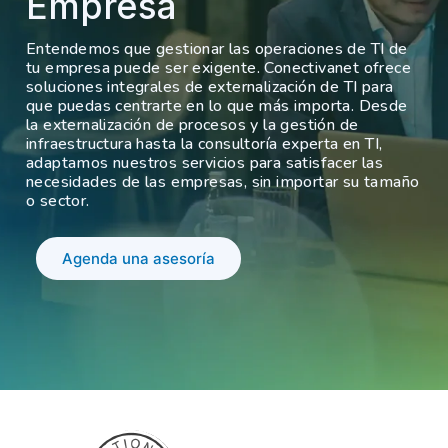
Empresa
Entendemos que gestionar las operaciones de TI de
tu empresa puede ser exigente. Conectivanet ofrece
soluciones integrales de externalización de TI para
que puedas centrarte en lo que más importa. Desde
la externalización de procesos y la gestión de
infraestructura hasta la consultoría experta en TI,
adaptamos nuestros servicios para satisfacer las
necesidades de las empresas, sin importar su tamaño
o sector.
Agenda una asesoría