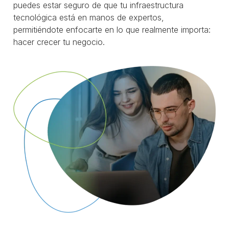
puedes estar seguro de que tu infraestructura
tecnológica está en manos de expertos,
permitiéndote enfocarte en lo que realmente importa:
hacer crecer tu negocio.