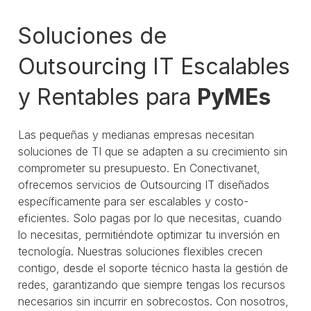
Soluciones de
Outsourcing IT Escalables
y Rentables para
PyMEs
Las pequeñas y medianas empresas necesitan
soluciones de TI que se adapten a su crecimiento sin
comprometer su presupuesto. En Conectivanet,
ofrecemos servicios de Outsourcing IT diseñados
específicamente para ser escalables y costo-
eficientes. Solo pagas por lo que necesitas, cuando
lo necesitas, permitiéndote optimizar tu inversión en
tecnología. Nuestras soluciones flexibles crecen
contigo, desde el soporte técnico hasta la gestión de
redes, garantizando que siempre tengas los recursos
necesarios sin incurrir en sobrecostos. Con nosotros,