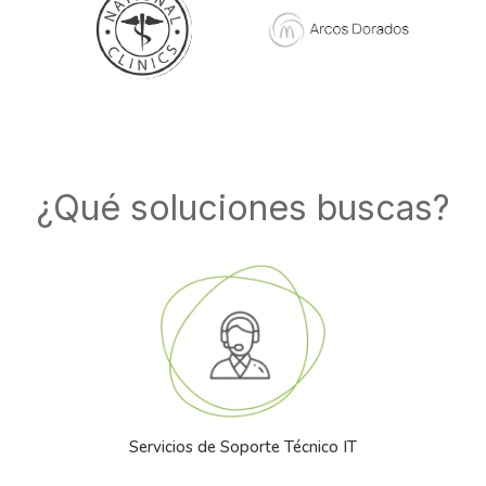
¿Qué soluciones buscas?
Servicios de Soporte Técnico IT