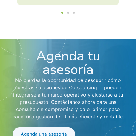
Agenda tu
asesoría
No pierdas la oportunidad de descubrir cómo
nuestras soluciones de Outsourcing IT pueden
integrarse a tu marco operativo y ajustarse a tu
presupuesto. Contáctanos ahora para una
consulta sin compromiso y da el primer paso
hacia una gestión de TI más eficiente y rentable.
Agenda una asesoría