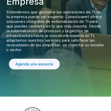
Empresa
Entendemos que gestionar las operaciones de TI de
tu empresa puede ser exigente. Conectivanet ofrece
soluciones integrales de externalización de TI para
que puedas centrarte en lo que más importa. Desde
la externalización de procesos y la gestión de
infraestructura hasta la consultoría experta en TI,
adaptamos nuestros servicios para satisfacer las
necesidades de las empresas, sin importar su tamaño
o sector.
Agenda una asesoría