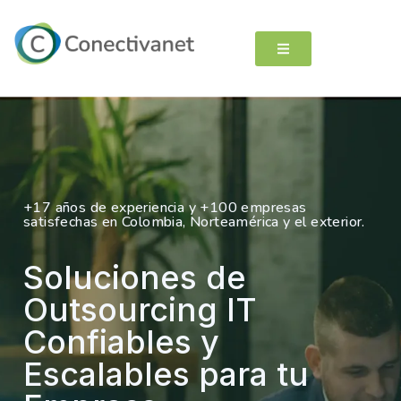
+17 años de experiencia y +100 empresas
satisfechas en Colombia, Norteamérica y el exterior.
Soluciones de
Outsourcing IT
Confiables y
Escalables para tu