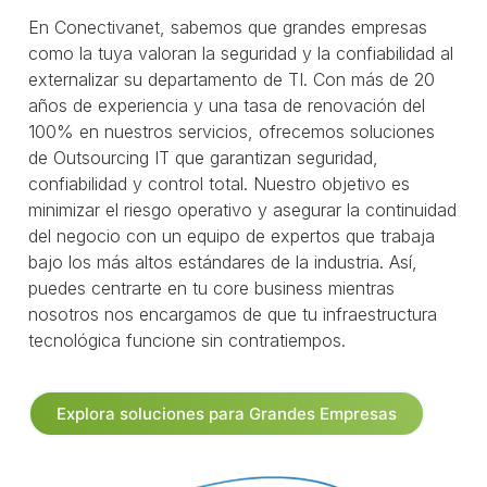
En Conectivanet, sabemos que grandes empresas
como la tuya valoran la seguridad y la confiabilidad al
externalizar su departamento de TI. Con más de 20
años de experiencia y una tasa de renovación del
100% en nuestros servicios, ofrecemos soluciones
de Outsourcing IT que garantizan seguridad,
confiabilidad y control total. Nuestro objetivo es
minimizar el riesgo operativo y asegurar la continuidad
del negocio con un equipo de expertos que trabaja
bajo los más altos estándares de la industria. Así,
puedes centrarte en tu core business mientras
nosotros nos encargamos de que tu infraestructura
tecnológica funcione sin contratiempos.
Explora soluciones para Grandes Empresas