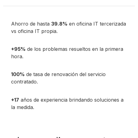
Ahorro de hasta
39.8%
en oficina IT tercerizada
vs oficina IT propia.
+95%
de los problemas resueltos en la primera
hora.
100%
de tasa de renovación del servicio
contratado.
+17
años de experiencia brindando soluciones a
la medida.