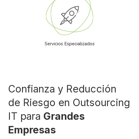
Servicios Especializados
Confianza y Reducción
de Riesgo en Outsourcing
IT para
Grandes
Empresas