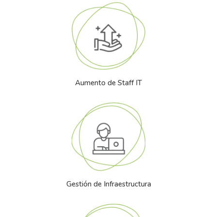
Aumento de Staff IT
Gestión de Infraestructura