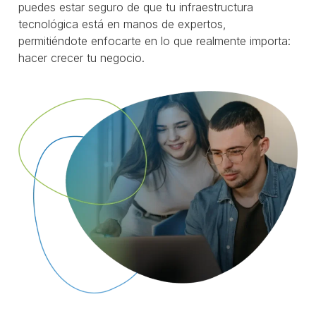
puedes estar seguro de que tu infraestructura
tecnológica está en manos de expertos,
permitiéndote enfocarte en lo que realmente importa:
hacer crecer tu negocio.