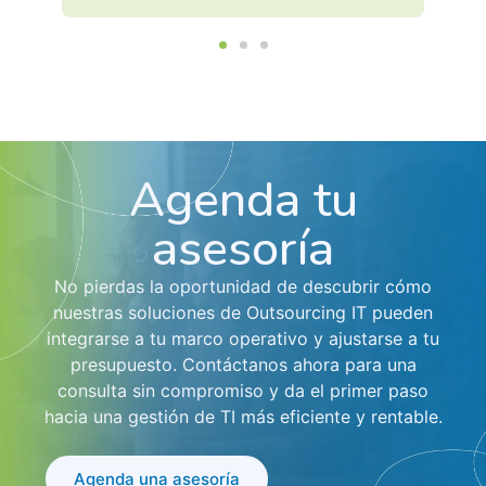
Agenda tu
asesoría
No pierdas la oportunidad de descubrir cómo
nuestras soluciones de Outsourcing IT pueden
integrarse a tu marco operativo y ajustarse a tu
presupuesto. Contáctanos ahora para una
consulta sin compromiso y da el primer paso
hacia una gestión de TI más eficiente y rentable.
Agenda una asesoría