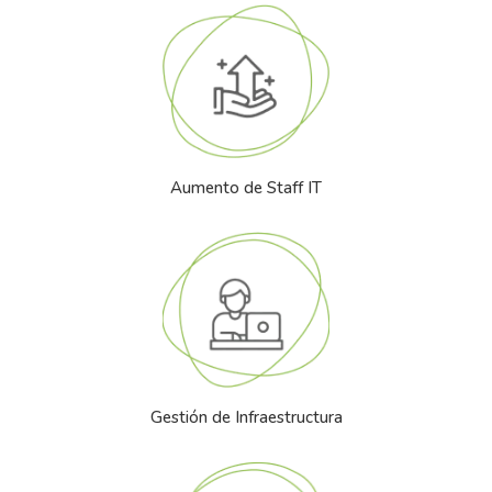
Aumento de Staff IT
Gestión de Infraestructura