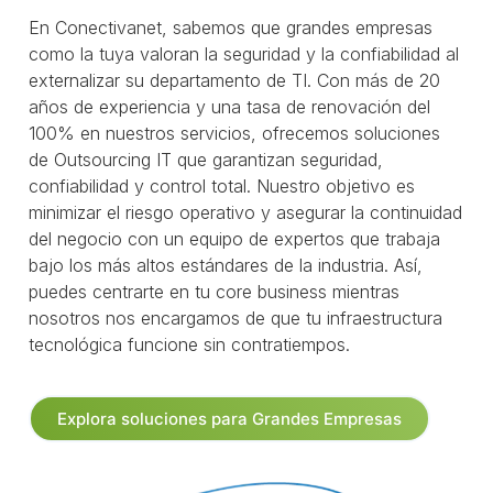
En Conectivanet, sabemos que grandes empresas
como la tuya valoran la seguridad y la confiabilidad al
externalizar su departamento de TI. Con más de 20
años de experiencia y una tasa de renovación del
100% en nuestros servicios, ofrecemos soluciones
de Outsourcing IT que garantizan seguridad,
confiabilidad y control total. Nuestro objetivo es
minimizar el riesgo operativo y asegurar la continuidad
del negocio con un equipo de expertos que trabaja
bajo los más altos estándares de la industria. Así,
puedes centrarte en tu core business mientras
nosotros nos encargamos de que tu infraestructura
tecnológica funcione sin contratiempos.
Explora soluciones para Grandes Empresas