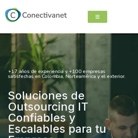
+17 años de experiencia y +100 empresas
satisfechas en Colombia, Norteamérica y el exterior.
Soluciones de
Outsourcing IT
Confiables y
Escalables para tu