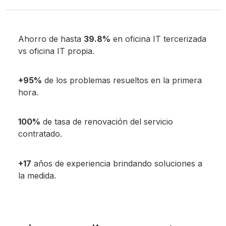
Ahorro de hasta
39.8%
en oficina IT tercerizada
vs oficina IT propia.
+95%
de los problemas resueltos en la primera
hora.
100%
de tasa de renovación del servicio
contratado.
+17
años de experiencia brindando soluciones a
la medida.