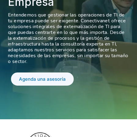
Empresa
Entendemos que gestionar las operaciones de TI de
tu empresa puede ser exigente. Conectivanet ofrece
soluciones integrales de externalización de TI para
que puedas centrarte en lo que más importa. Desde
la externalización de procesos y la gestión de
infraestructura hasta la consultoría experta en TI,
adaptamos nuestros servicios para satisfacer las
necesidades de las empresas, sin importar su tamaño
o sector.
Agenda una asesoría