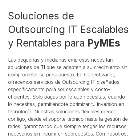
Soluciones de
Outsourcing IT Escalables
y Rentables para
PyMEs
Las pequeñas y medianas empresas necesitan
soluciones de TI que se adapten a su crecimiento sin
comprometer su presupuesto. En Conectivanet,
ofrecemos servicios de Outsourcing IT diseñados
específicamente para ser escalables y costo-
eficientes. Solo pagas por lo que necesitas, cuando
lo necesitas, permitiéndote optimizar tu inversión en
tecnología. Nuestras soluciones flexibles crecen
contigo, desde el soporte técnico hasta la gestión de
redes, garantizando que siempre tengas los recursos
necesarios sin incurrir en sobrecostos. Con nosotros,