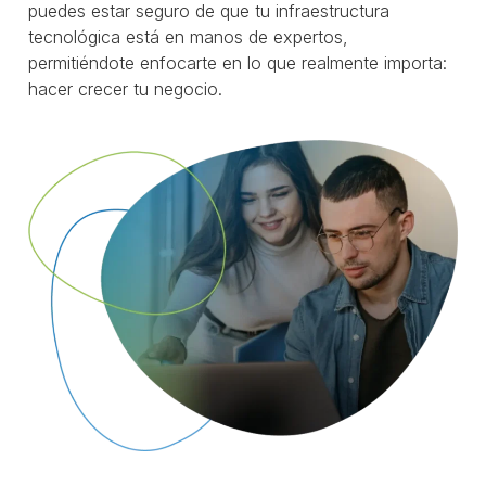
puedes estar seguro de que tu infraestructura
tecnológica está en manos de expertos,
permitiéndote enfocarte en lo que realmente importa:
hacer crecer tu negocio.