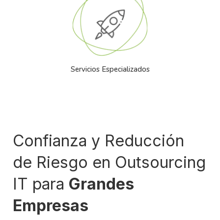
Servicios Especializados
Confianza y Reducción
de Riesgo en Outsourcing
IT para
Grandes
Empresas