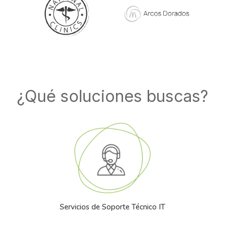
¿Qué soluciones buscas?
Servicios de Soporte Técnico IT