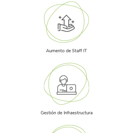
Aumento de Staff IT
Gestión de Infraestructura