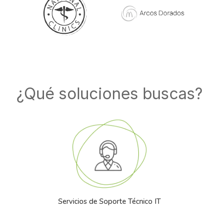
¿Qué soluciones buscas?
Servicios de Soporte Técnico IT