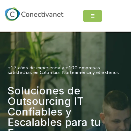
+17 años de experiencia y +100 empresas
satisfechas en Colombia, Norteamérica y el exterior.
Soluciones de
Outsourcing IT
Confiables y
Escalables para tu