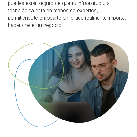
puedes estar seguro de que tu infraestructura
tecnológica está en manos de expertos,
permitiéndote enfocarte en lo que realmente importa:
hacer crecer tu negocio.