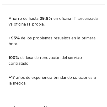
Ahorro de hasta
39.8%
en oficina IT tercerizada
vs oficina IT propia.
+95%
de los problemas resueltos en la primera
hora.
100%
de tasa de renovación del servicio
contratado.
+17
años de experiencia brindando soluciones a
la medida.