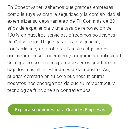
En Conectivanet, sabemos que grandes empresas
como la tuya valoran la seguridad y la confiabilidad al
externalizar su departamento de TI. Con más de 20
años de experiencia y una tasa de renovación del
100% en nuestros servicios, ofrecemos soluciones
de Outsourcing IT que garantizan seguridad,
confiabilidad y control total. Nuestro objetivo es
minimizar el riesgo operativo y asegurar la continuidad
del negocio con un equipo de expertos que trabaja
bajo los más altos estándares de la industria. Así,
puedes centrarte en tu core business mientras
nosotros nos encargamos de que tu infraestructura
tecnológica funcione sin contratiempos.
Explora soluciones para Grandes Empresas