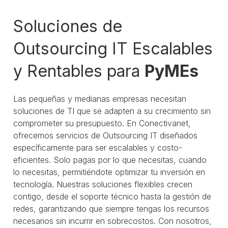
Soluciones de
Outsourcing IT Escalables
y Rentables para
PyMEs
Las pequeñas y medianas empresas necesitan
soluciones de TI que se adapten a su crecimiento sin
comprometer su presupuesto. En Conectivanet,
ofrecemos servicios de Outsourcing IT diseñados
específicamente para ser escalables y costo-
eficientes. Solo pagas por lo que necesitas, cuando
lo necesitas, permitiéndote optimizar tu inversión en
tecnología. Nuestras soluciones flexibles crecen
contigo, desde el soporte técnico hasta la gestión de
redes, garantizando que siempre tengas los recursos
necesarios sin incurrir en sobrecostos. Con nosotros,