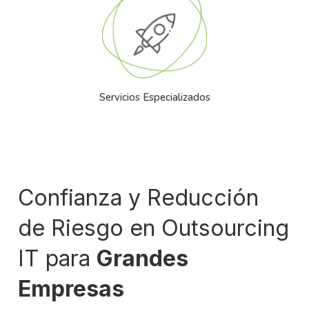
Servicios Especializados
Confianza y Reducción
de Riesgo en Outsourcing
IT para
Grandes
Empresas