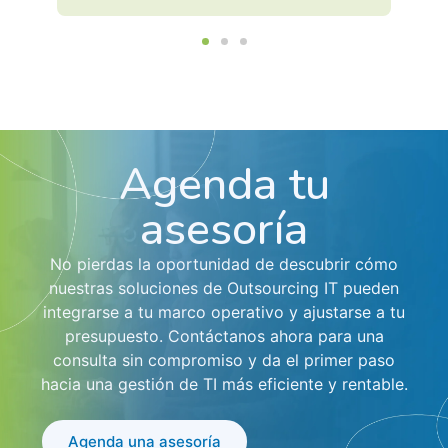
Agenda tu
asesoría
No pierdas la oportunidad de descubrir cómo
nuestras soluciones de Outsourcing IT pueden
integrarse a tu marco operativo y ajustarse a tu
presupuesto. Contáctanos ahora para una
consulta sin compromiso y da el primer paso
hacia una gestión de TI más eficiente y rentable.
Agenda una asesoría