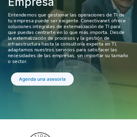
Empresa
Entendemos que gestionar las operaciones de TI de
tu empresa puede ser exigente. Conectivanet ofrece
soluciones integrales de externalización de TI para
que puedas centrarte en lo que más importa. Desde
la externalización de procesos y la gestión de
infraestructura hasta la consultoría experta en TI,
adaptamos nuestros servicios para satisfacer las
necesidades de las empresas, sin importar su tamaño
o sector.
Agenda una asesoría