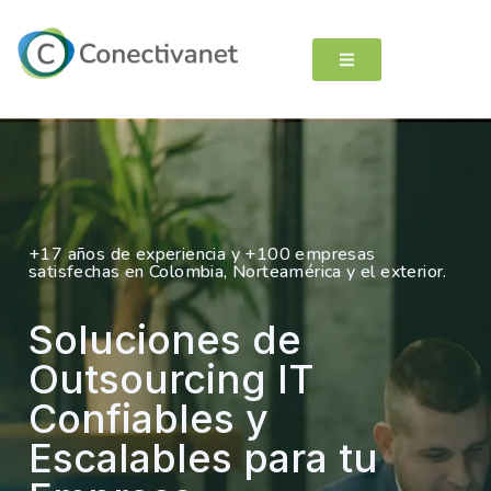
+17 años de experiencia y +100 empresas
satisfechas en Colombia, Norteamérica y el exterior.
Soluciones de
Outsourcing IT
Confiables y
Escalables para tu