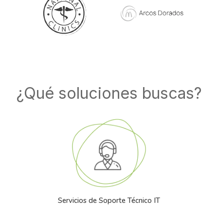
¿Qué soluciones buscas?
Servicios de Soporte Técnico IT