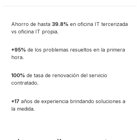
Ahorro de hasta
39.8%
en oficina IT tercerizada
vs oficina IT propia.
+95%
de los problemas resueltos en la primera
hora.
100%
de tasa de renovación del servicio
contratado.
+17
años de experiencia brindando soluciones a
la medida.