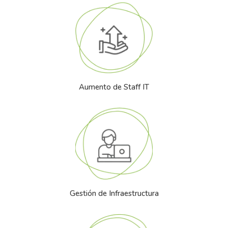
Aumento de Staff IT
Gestión de Infraestructura