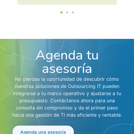
Agenda tu
asesoría
No pierdas la oportunidad de descubrir cómo
nuestras soluciones de Outsourcing IT pueden
integrarse a tu marco operativo y ajustarse a tu
presupuesto. Contáctanos ahora para una
consulta sin compromiso y da el primer paso
hacia una gestión de TI más eficiente y rentable.
Agenda una asesoría