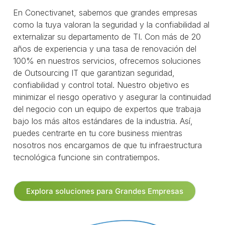
En Conectivanet, sabemos que grandes empresas
como la tuya valoran la seguridad y la confiabilidad al
externalizar su departamento de TI. Con más de 20
años de experiencia y una tasa de renovación del
100% en nuestros servicios, ofrecemos soluciones
de Outsourcing IT que garantizan seguridad,
confiabilidad y control total. Nuestro objetivo es
minimizar el riesgo operativo y asegurar la continuidad
del negocio con un equipo de expertos que trabaja
bajo los más altos estándares de la industria. Así,
puedes centrarte en tu core business mientras
nosotros nos encargamos de que tu infraestructura
tecnológica funcione sin contratiempos.
Explora soluciones para Grandes Empresas