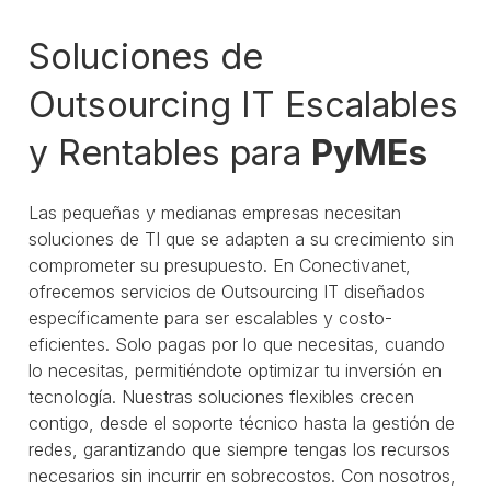
Soluciones de
Outsourcing IT Escalables
y Rentables para
PyMEs
Las pequeñas y medianas empresas necesitan
soluciones de TI que se adapten a su crecimiento sin
comprometer su presupuesto. En Conectivanet,
ofrecemos servicios de Outsourcing IT diseñados
específicamente para ser escalables y costo-
eficientes. Solo pagas por lo que necesitas, cuando
lo necesitas, permitiéndote optimizar tu inversión en
tecnología. Nuestras soluciones flexibles crecen
contigo, desde el soporte técnico hasta la gestión de
redes, garantizando que siempre tengas los recursos
necesarios sin incurrir en sobrecostos. Con nosotros,