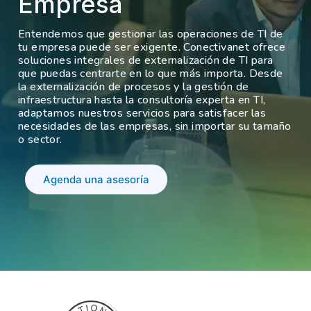
Empresa
Entendemos que gestionar las operaciones de TI de
tu empresa puede ser exigente. Conectivanet ofrece
soluciones integrales de externalización de TI para
que puedas centrarte en lo que más importa. Desde
la externalización de procesos y la gestión de
infraestructura hasta la consultoría experta en TI,
adaptamos nuestros servicios para satisfacer las
necesidades de las empresas, sin importar su tamaño
o sector.
Agenda una asesoría