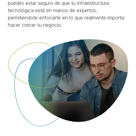
puedes estar seguro de que tu infraestructura
tecnológica está en manos de expertos,
permitiéndote enfocarte en lo que realmente importa:
hacer crecer tu negocio.