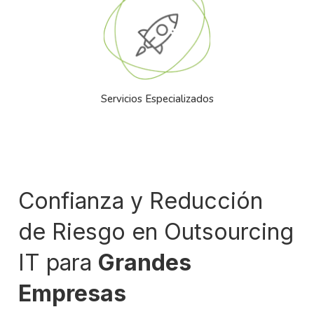
Servicios Especializados
Confianza y Reducción
de Riesgo en Outsourcing
IT para
Grandes
Empresas